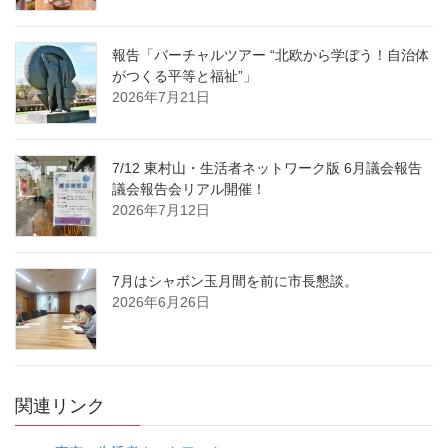
報告「バーチャルツアー “北欧から学ぼう！自治体
がつくる平等と福祉”」
2026年7月21日
7/12 東村山・生活者ネットワーク版 6月議会報告
議会報告会リアル開催！
2026年7月12日
7月はシャボン玉月間を前に市長懇談。
2026年6月26日
関連リンク