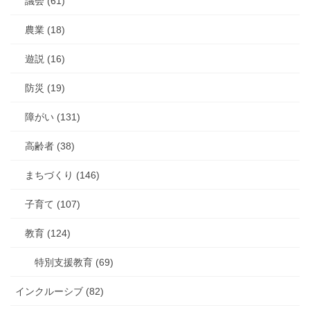
議会 (61)
農業 (18)
遊説 (16)
防災 (19)
障がい (131)
高齢者 (38)
まちづくり (146)
子育て (107)
教育 (124)
特別支援教育 (69)
インクルーシブ (82)