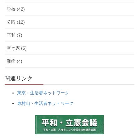
学校 (42)
公園 (12)
平和 (7)
空き家 (5)
難病 (4)
関連リンク
東京・生活者ネットワーク
東村山・生活者ネットワーク