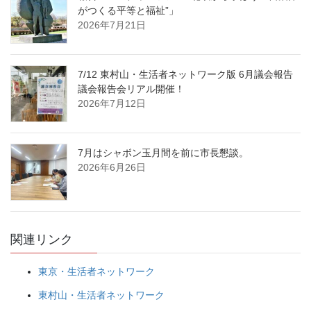
がつくる平等と福祉”」
2026年7月21日
7/12 東村山・生活者ネットワーク版 6月議会報告
議会報告会リアル開催！
2026年7月12日
7月はシャボン玉月間を前に市長懇談。
2026年6月26日
関連リンク
東京・生活者ネットワーク
東村山・生活者ネットワーク